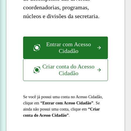
coordenadorias, programas,
núcleos e divisões da secretaria.
Entrar com Acesso
Cidadão
Criar conta do Acesso
Cidadão
Se você já possui uma conta no Acesso Cidadão,
clique em
“Entrar com Acesso Cidadão”
. Se
ainda não possui uma conta, clique em
“Criar
conta do Acesso Cidadão”
.