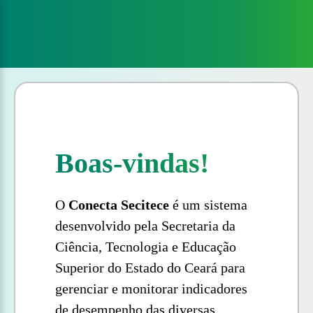
Boas-vindas!
O
Conecta Secitece
é um sistema
desenvolvido pela Secretaria da
Ciência, Tecnologia e Educação
Superior do Estado do Ceará para
gerenciar e monitorar indicadores
de desempenho das diversas